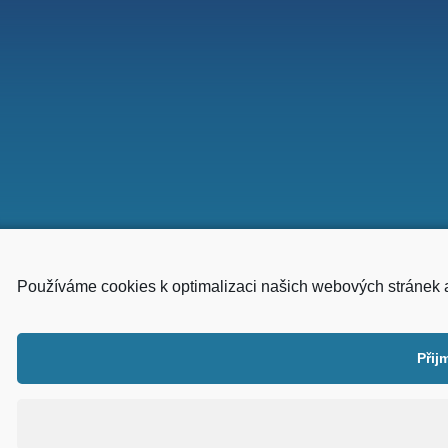
Používáme cookies k optimalizaci našich webových stránek 
Přij