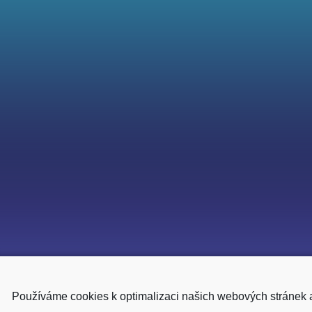
Používáme cookies k optimalizaci našich webových stránek 