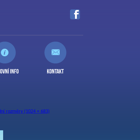
OVNÍ INFO
KONTAKT
ní rozměry (1024 × 683)