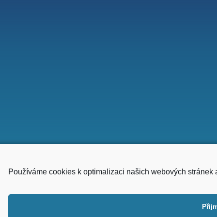
Používáme cookies k optimalizaci našich webových stránek 
Přij