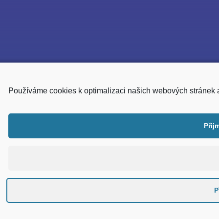
Používáme cookies k optimalizaci našich webových stránek 
Přij
P